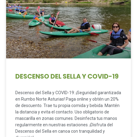
DESCENSO DEL SELLA Y COVID-19
Descenso del Sella y COVID-19: ¡Seguridad garantizada
en Rumbo Norte Asturias! Paga online y obtén un 20%
de descuento. Trae tu propia comida y bebida. Mantén
la distancia y evita el contacto. Uso obligatorio de
mascarilla en zonas comunes. Desinfecta tus manos
regularmente en nuestras estaciones. ¡Disfruta del
Descenso del Sella en canoa con tranquilidad y