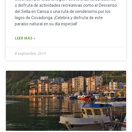
o disfruta de actividades recreativas como el Descenso
del Sella en Canoa o una ruta de senderismo por los
lagos de Covadonga. ¡Celebra y disfruta de este
paraíso natural en su día especial!
LEER MÁS »
8 septiembre, 2019