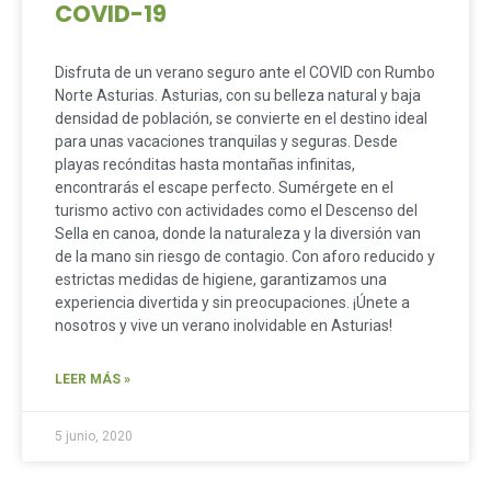
COVID-19
Disfruta de un verano seguro ante el COVID con Rumbo
Norte Asturias. Asturias, con su belleza natural y baja
densidad de población, se convierte en el destino ideal
para unas vacaciones tranquilas y seguras. Desde
playas recónditas hasta montañas infinitas,
encontrarás el escape perfecto. Sumérgete en el
turismo activo con actividades como el Descenso del
Sella en canoa, donde la naturaleza y la diversión van
de la mano sin riesgo de contagio. Con aforo reducido y
estrictas medidas de higiene, garantizamos una
experiencia divertida y sin preocupaciones. ¡Únete a
nosotros y vive un verano inolvidable en Asturias!
LEER MÁS »
5 junio, 2020