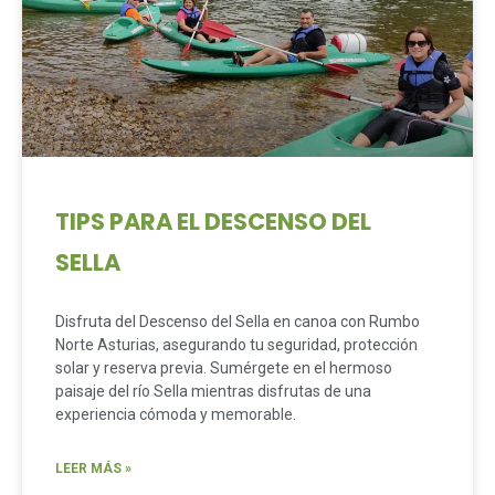
TIPS PARA EL DESCENSO DEL
SELLA
Disfruta del Descenso del Sella en canoa con Rumbo
Norte Asturias, asegurando tu seguridad, protección
solar y reserva previa. Sumérgete en el hermoso
paisaje del río Sella mientras disfrutas de una
experiencia cómoda y memorable.
LEER MÁS »