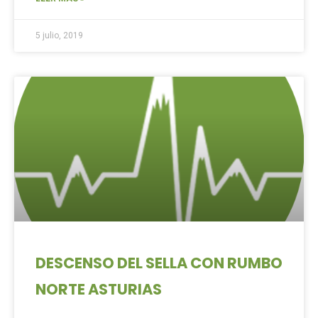
5 julio, 2019
DESCENSO DEL SELLA CON RUMBO
NORTE ASTURIAS