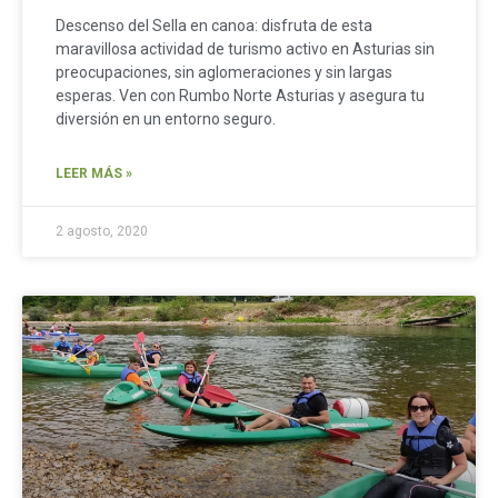
Descenso del Sella en canoa: disfruta de esta
maravillosa actividad de turismo activo en Asturias sin
preocupaciones, sin aglomeraciones y sin largas
esperas. Ven con Rumbo Norte Asturias y asegura tu
diversión en un entorno seguro.
LEER MÁS »
2 agosto, 2020