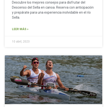
Descubre los mejores consejos para disfrutar del
Descenso del Sella en canoa. Reserva con anticipación
y prepárate para una experiencia inolvidable en el río
Sella.
LEER MÁS »
10 abril, 2023