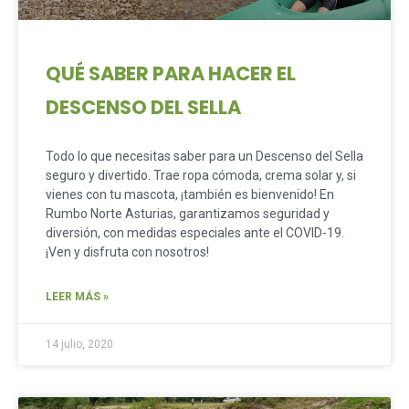
QUÉ SABER PARA HACER EL
DESCENSO DEL SELLA
Todo lo que necesitas saber para un Descenso del Sella
seguro y divertido. Trae ropa cómoda, crema solar y, si
vienes con tu mascota, ¡también es bienvenido! En
Rumbo Norte Asturias, garantizamos seguridad y
diversión, con medidas especiales ante el COVID-19.
¡Ven y disfruta con nosotros!
LEER MÁS »
14 julio, 2020