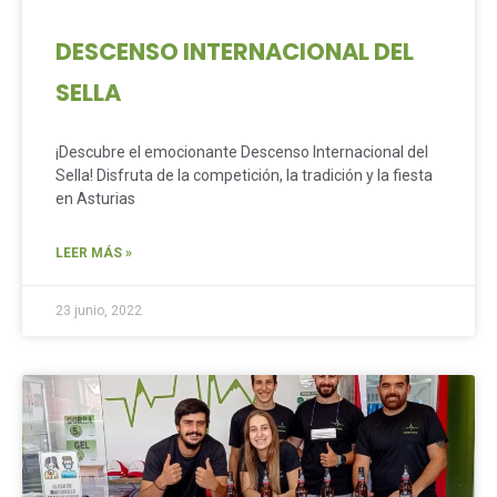
DESCENSO INTERNACIONAL DEL
SELLA
¡Descubre el emocionante Descenso Internacional del
Sella! Disfruta de la competición, la tradición y la fiesta
en Asturias
LEER MÁS »
23 junio, 2022