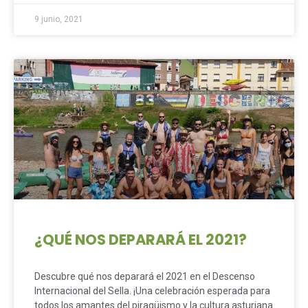
9 junio, 2021
¿QUÉ NOS DEPARARÁ EL 2021?
Descubre qué nos deparará el 2021 en el Descenso
Internacional del Sella. ¡Una celebración esperada para
todos los amantes del piragüismo y la cultura asturiana