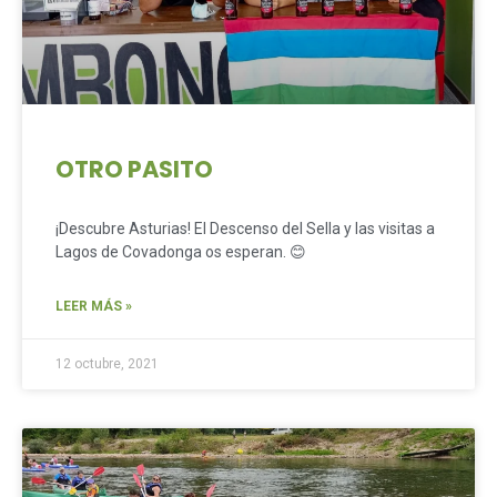
OTRO PASITO
¡Descubre Asturias! El Descenso del Sella y las visitas a
Lagos de Covadonga os esperan. 😊
LEER MÁS »
12 octubre, 2021