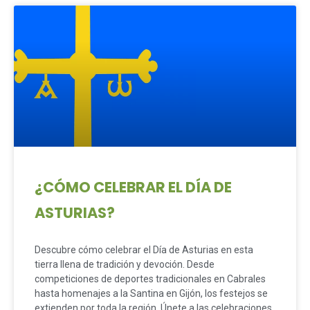
¿CÓMO CELEBRAR EL DÍA DE
ASTURIAS?
Descubre cómo celebrar el Día de Asturias en esta
tierra llena de tradición y devoción. Desde
competiciones de deportes tradicionales en Cabrales
hasta homenajes a la Santina en Gijón, los festejos se
extienden por toda la región. Únete a las celebraciones