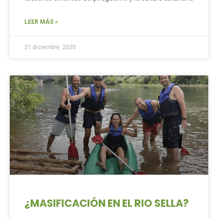
LEER MÁS »
21 diciembre, 2020
¿MASIFICACIÓN EN EL RIO SELLA?