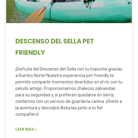
DESCENSO DEL SELLA PET
FRIENDLY
¡Disfruta del Descenso del Sella con tu mascota gracias
a Rumbo Norte! Nuestra experiencia pet-friendly te
permite compartir momentos divertidos en el río con tu
peludo amigo. Proporcionamos chalecos salvavidas
para su seguridad y, si prefieren quedarse en tierra,
contamos con un servicio de guardería canina. ¡Únete a
la aventura y descubre Asturias junto a tu fiel
compañero!
LEER MÁS »