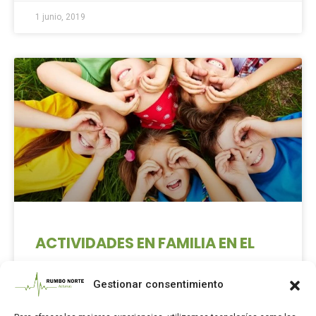
1 junio, 2019
ACTIVIDADES EN FAMILIA EN EL
ORIENTE DE ASTURIAS
Gestionar consentimiento
Descubre aventuras en familia en el oriente de